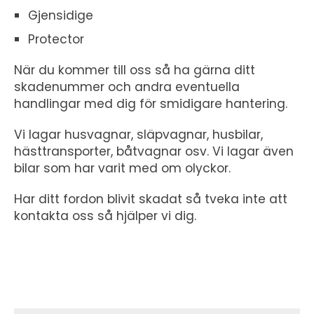
Gjensidige
Protector
När du kommer till oss så ha gärna ditt
skadenummer och andra eventuella
handlingar med dig för smidigare hantering.
Vi lagar husvagnar, släpvagnar, husbilar,
hästtransporter, båtvagnar osv. Vi lagar även
bilar som har varit med om olyckor.
Har ditt fordon blivit skadat så tveka inte att
kontakta oss så hjälper vi dig.