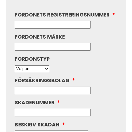
FORDONETS REGISTRERINGSNUMMER
*
FORDONETS MÄRKE
FORDONSTYP
FÖRSÄKRINGSBOLAG
*
SKADENUMMER
*
BESKRIV SKADAN
*