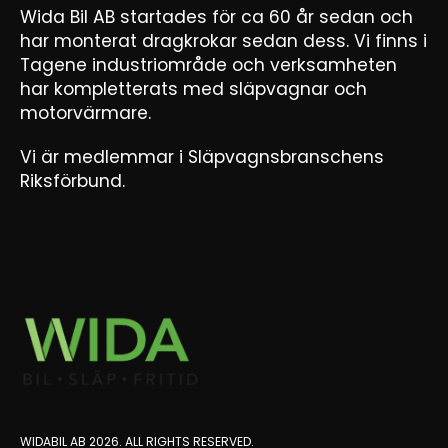
Wida Bil AB startades för ca 60 år sedan och
har monterat dragkrokar sedan dess. Vi finns i
Tagene industriområde och verksamheten
har kompletterats med släpvagnar och
motorvärmare.
Vi är medlemmar i Släpvagnsbranschens
Riksförbund.
WIDABIL AB 2026. ALL RIGHTS RESERVED.