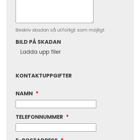
Beskriv skadan så utförligt som möjligt
BILD PÅ SKADAN
Ladda upp filer
KONTAKTUPPGIFTER
NAMN
*
TELEFONNUMMER
*