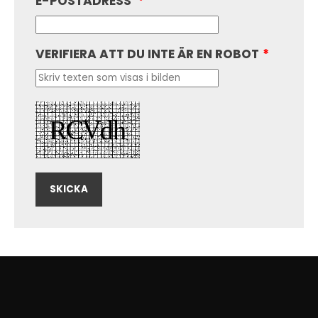
E-POSTADRESS
*
VERIFIERA ATT DU INTE ÄR EN ROBOT
*