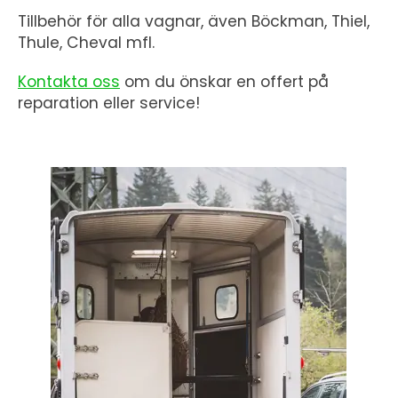
Tillbehör för alla vagnar, även Böckman, Thiel,
Thule, Cheval mfl.
Kontakta oss
om du önskar en offert på
reparation eller service!