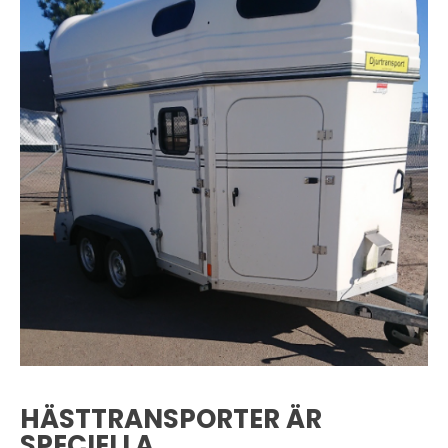
HÄSTTRANSPORTER ÄR
SPECIELLA