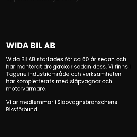
WIDA BIL AB
Wida Bil AB startades för ca 60 år sedan och
har monterat dragkrokar sedan dess. Vi finns i
Tagene industriområde och verksamheten
har kompletterats med släpvagnar och
motorvärmare.
Vi är medlemmar i Släpvagnsbranschens
Riksförbund.