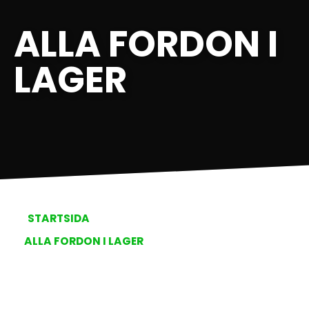
ALLA FORDON I
LAGER
STARTSIDA
ALLA FORDON I LAGER