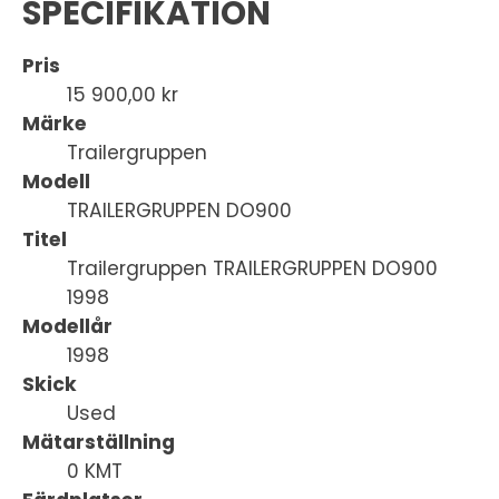
SPECIFIKATION
Pris
15 900,00 kr
Märke
Trailergruppen
Modell
TRAILERGRUPPEN DO900
Titel
Trailergruppen TRAILERGRUPPEN DO900
1998
Modellår
1998
Skick
Used
Mätarställning
0 KMT