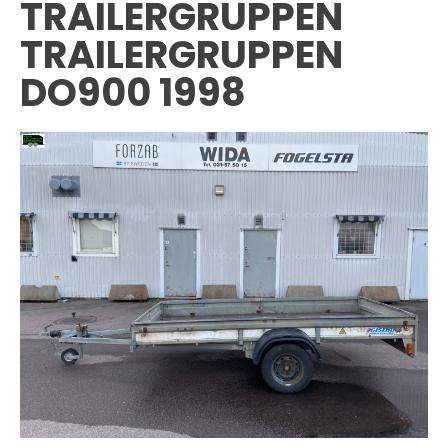
TRAILERGRUPPEN
TRAILERGRUPPEN
DO900 1998