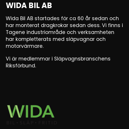
WIDA BIL AB
Wida Bil AB startades för ca 60 år sedan och
har monterat dragkrokar sedan dess. Vi finns i
Tagene industriområde och verksamheten
har kompletterats med släpvagnar och
motorvärmare.
Vi är medlemmar i Släpvagnsbranschens
Riksförbund.