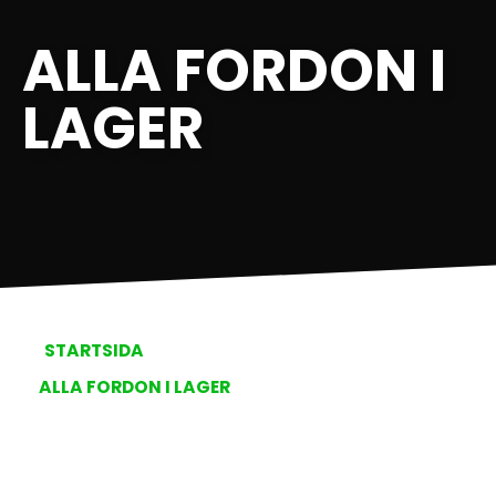
ALLA FORDON I
LAGER
STARTSIDA
ALLA FORDON I LAGER