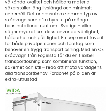
välkända kvalitet och hållbara material
säkerställer lång livslängd och minimalt
underhåll. Det är dessutom samma typ av
skåpvagn som ofta hyrs ut på många
bensinstationer runt om i Sverige – vilket
säger mycket om dess användarvänlighet,
hållbarhet och pålitlighet. En beprövad favorit
för både privatpersoner och företag som
behöver en trygg transportlösning. Med en CE
skåpvagn från Fogelsta får du en flexibel
transportlösning som kombinerar funktion,
säkerhet och stil – redo att möta vardagens
alla transportbehov. Fordonet på bilden är
extra-utrustad