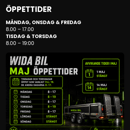
ÖPPETTIDER
MÅNDAG, ONSDAG & FREDAG
8.00 – 17.00
TISDAG & TORSDAG
8.00 – 19:00