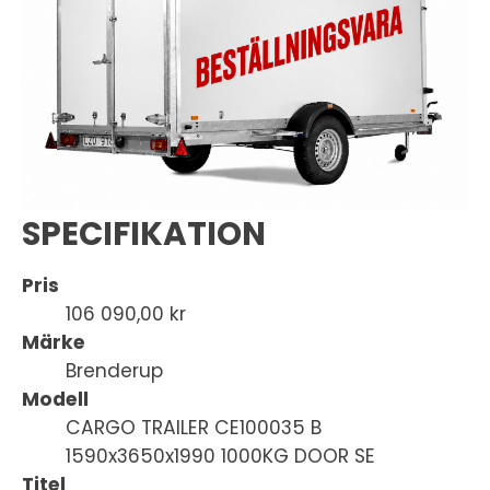
SPECIFIKATION
Pris
106 090,00 kr
Märke
Brenderup
Modell
CARGO TRAILER CE100035 B
1590x3650x1990 1000KG DOOR SE
Titel