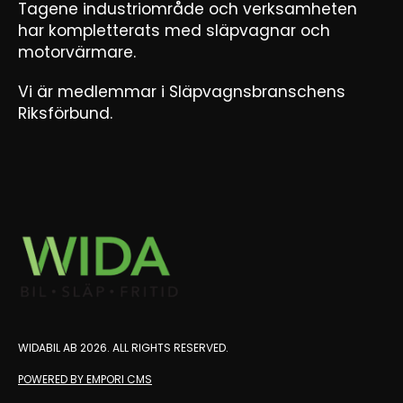
Tagene industriområde och verksamheten
har kompletterats med släpvagnar och
motorvärmare.
Vi är medlemmar i Släpvagnsbranschens
Riksförbund.
WIDABIL AB 2026. ALL RIGHTS RESERVED.
POWERED BY EMPORI CMS