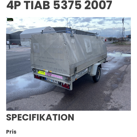
4P TIAB 5375 2007
SPECIFIKATION
Pris