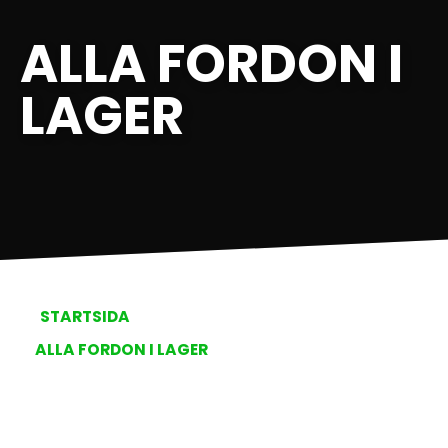
ALLA FORDON I
LAGER
STARTSIDA
ALLA FORDON I LAGER